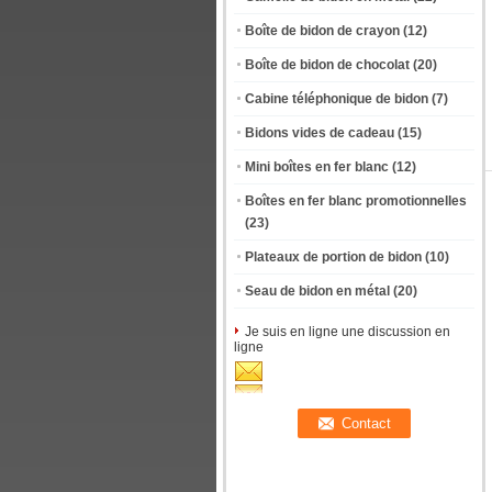
Boîte de bidon de crayon
(12)
Boîte de bidon de chocolat
(20)
Cabine téléphonique de bidon
(7)
Bidons vides de cadeau
(15)
Mini boîtes en fer blanc
(12)
Boîtes en fer blanc promotionnelles
(23)
Plateaux de portion de bidon
(10)
Seau de bidon en métal
(20)
Je suis en ligne une discussion en
ligne