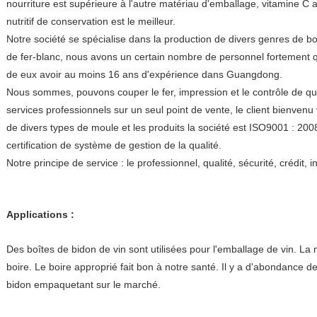
nourriture est supérieure à l'autre matériau d'emballage, vitamine C
nutritif de conservation est le meilleur.
Notre société se spécialise dans la production de divers genres de bo
de fer-blanc, nous avons un certain nombre de personnel fortement qu
de eux avoir au moins 16 ans d'expérience dans Guangdong.
Nous sommes, pouvons couper le fer, impression et le contrôle de qua
services professionnels sur un seul point de vente, le client bienvenu 
de divers types de moule et les produits la société est ISO9001 : 200
certification de système de gestion de la qualité.
Notre principe de service : le professionnel, qualité, sécurité, crédit, 
Applications :
Des boîtes de bidon de vin sont utilisées pour l'emballage de vin. L
boire. Le boire approprié fait bon à notre santé. Il y a d'abondance de
bidon empaquetant sur le marché.