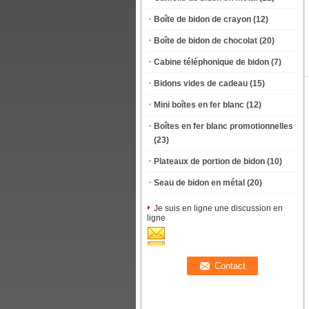
Boîte de bidon de crayon
(12)
Boîte de bidon de chocolat
(20)
Cabine téléphonique de bidon
(7)
Bidons vides de cadeau
(15)
Mini boîtes en fer blanc
(12)
Boîtes en fer blanc promotionnelles
(23)
Plateaux de portion de bidon
(10)
Seau de bidon en métal
(20)
Je suis en ligne une discussion en
ligne