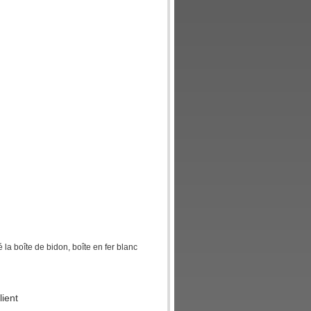
la boîte de bidon, boîte en fer blanc
lient