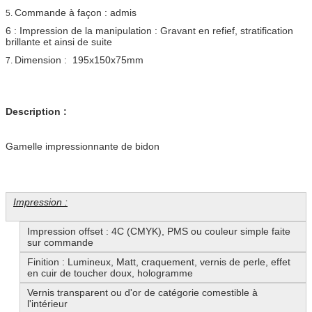
Commande à façon : admis
5.
6 : Impression de la manipulation : Gravant en refief, stratification
brillante et ainsi de suite
Dimension : 195x150x75mm
7.
Description :
Gamelle impressionnante de bidon
Impression :
Impression offset : 4C (CMYK), PMS ou couleur simple faite
sur commande
Finition : Lumineux, Matt, craquement, vernis de perle, effet
en cuir de toucher doux, hologramme
Vernis transparent ou d'or de catégorie comestible à
l'intérieur