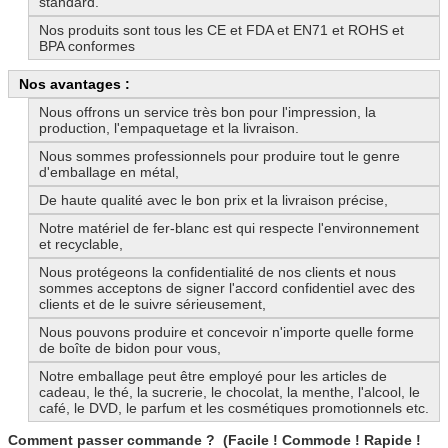
standard.
Nos produits sont tous les CE et FDA et EN71 et ROHS et
BPA conformes
Nos avantages :
Nous offrons un service très bon pour l'impression, la
production, l'empaquetage et la livraison.
Nous sommes professionnels pour produire tout le genre
d'emballage en métal,
De haute qualité avec le bon prix et la livraison précise,
Notre matériel de fer-blanc est qui respecte l'environnement
et recyclable,
Nous protégeons la confidentialité de nos clients et nous
sommes acceptons de signer l'accord confidentiel avec des
clients et de le suivre sérieusement,
Nous pouvons produire et concevoir n'importe quelle forme
de boîte de bidon pour vous,
Notre emballage peut être employé pour les articles de
cadeau, le thé, la sucrerie, le chocolat, la menthe, l'alcool, le
café, le DVD, le parfum et les cosmétiques promotionnels etc.
Comment passer commande ? (Facile ! Commode ! Rapide !