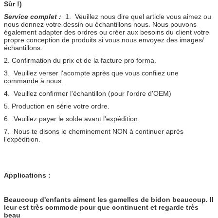
Sûr !)
Service complet :
1. Veuillez nous dire quel article vous aimez ou
nous donnez votre dessin ou échantillons nous. Nous pouvons
également adapter des ordres ou créer aux besoins du client votre
propre conception de produits si vous nous envoyez des images/
échantillons.
2. Confirmation du prix et de la facture pro forma.
3. Veuillez verser l'acompte après que vous confiiez une
commande à nous.
4. Veuillez confirmer l'échantillon (pour l'ordre d'OEM)
5. Production en série votre ordre.
6. Veuillez payer le solde avant l'expédition.
7. Nous te disons le cheminement NON à continuer après
l'expédition.
Applications :
Beaucoup d'enfants aiment les gamelles de bidon beaucoup. Il
leur est très commode pour que continuent et regarde très
beau