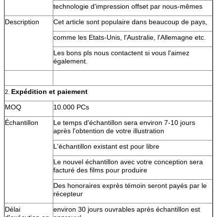
technologie d'impression offset par nous-mêmes
Description
Cet article sont populaire dans beaucoup de pays,
comme les Etats-Unis, l'Australie, l'Allemagne etc.
Les bons pls nous contactent si vous l'aimez
également.
Expédition et paiement
2.
MOQ
10.000 PCs
Échantillon
Le temps d'échantillon sera environ 7-10 jours
après l'obtention de votre illustration
L'échantillon existant est pour libre
Le nouvel échantillon avec votre conception sera
facturé des films pour produire
Des honoraires exprès témoin seront payés par le
récepteur
Délai
environ 30 jours ouvrables après échantillon est